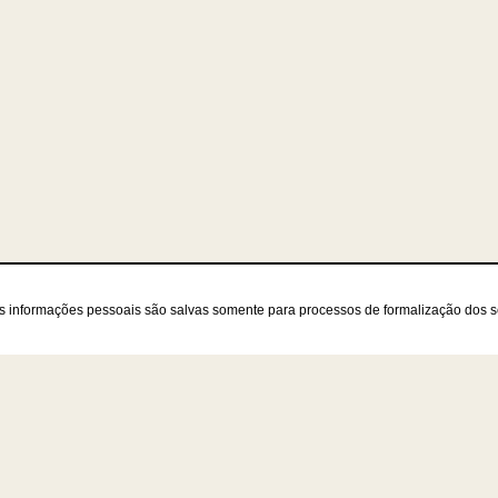
as informações pessoais são salvas somente para processos de formalização dos 