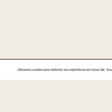
Utilizamos cookies para melhorar sua experiência em nosso site. Su