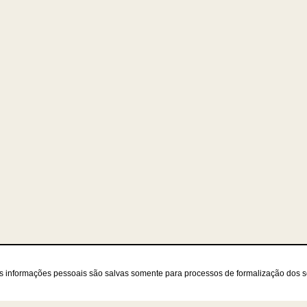
as informações pessoais são salvas somente para processos de formalização dos 