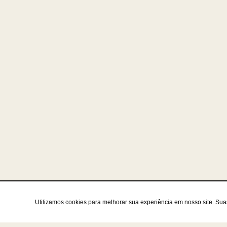
Utilizamos cookies para melhorar sua experiência em nosso site. Su