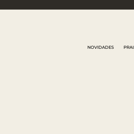
NOVIDADES
PRAI