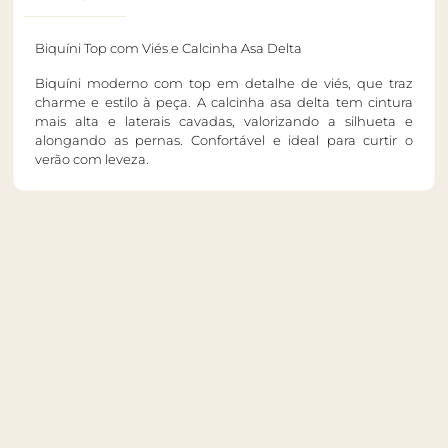
Biquíni Top com Viés e Calcinha Asa Delta
Biquíni moderno com top em detalhe de viés, que traz
charme e estilo à peça. A calcinha asa delta tem cintura
mais alta e laterais cavadas, valorizando a silhueta e
alongando as pernas. Confortável e ideal para curtir o
verão com leveza.