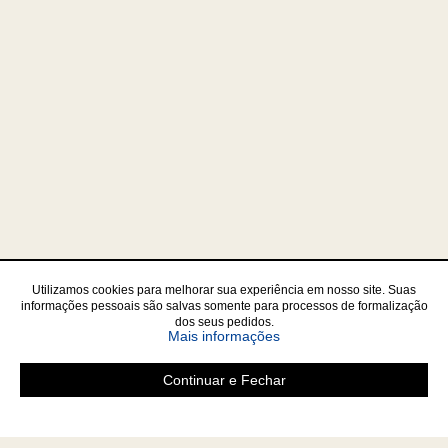
Utilizamos cookies para melhorar sua experiência em nosso site. Suas
informações pessoais são salvas somente para processos de formalização
dos seus pedidos.
sobre a Política de Privac
Mais informações
Continuar e Fechar