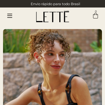
Envio rápido para todo Brasil
0