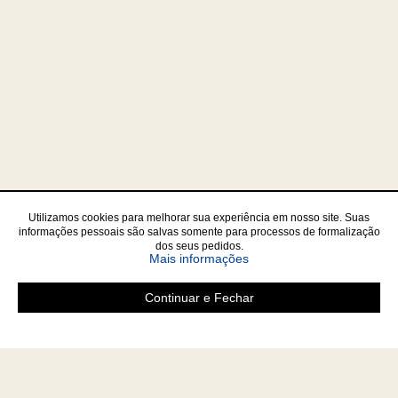
Utilizamos cookies para melhorar sua experiência em nosso site. Suas
informações pessoais são salvas somente para processos de formalização
dos seus pedidos.
sobre a Política de Privac
Mais informações
Continuar e Fechar