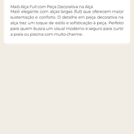
Maiô Alça Full com Peça Decorativa na Alça
Maiô elegante com alças largas (full) que oferecem maior
sustentação e conforto. O detalhe em peça decorativa na
alça traz um toque de estilo e sofisticação à peça. Perfeito
para quem busca um visual moderno e seguro para curtir
a praia ou piscina com muito charme.