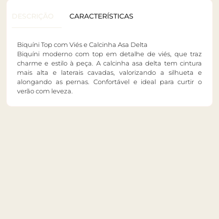
DESCRIÇÃO
CARACTERÍSTICAS
Biquíni Top com Viés e Calcinha Asa Delta
Biquíni moderno com top em detalhe de viés, que traz
charme e estilo à peça. A calcinha asa delta tem cintura
mais alta e laterais cavadas, valorizando a silhueta e
alongando as pernas. Confortável e ideal para curtir o
verão com leveza.