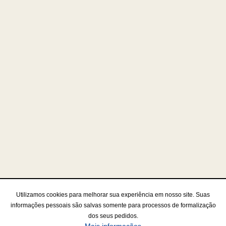
Utilizamos cookies para melhorar sua experiência em nosso site. Suas
informações pessoais são salvas somente para processos de formalização
dos seus pedidos.