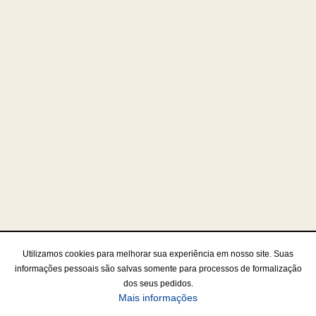
Utilizamos cookies para melhorar sua experiência em nosso site. Suas
informações pessoais são salvas somente para processos de formalização
dos seus pedidos.
Mais informações