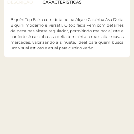
DESCRIÇÃO
CARACTERÍSTICAS
Biquíni Top Faixa com detalhe na Alça e Calcinha Asa Delta
Biquíni moderno e versátil. O top faixa vem com detalhes
de peça nas alçase regulador, permitindo melhor ajuste e
conforto. A calcinha asa delta tem cintura mais alta e cavas
marcadas, valorizando a silhueta. Ideal para quem busca
um visual estiloso e atual para curtir o verão.