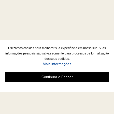
Utilizamos cookies para melhorar sua experiência em nosso site. Suas
informações pessoais são salvas somente para processos de formalização
dos seus pedidos.
Mais informações
Continuar e Fechar