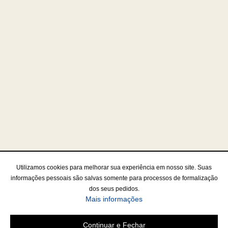
Utilizamos cookies para melhorar sua experiência em nosso site. Suas
informações pessoais são salvas somente para processos de formalização
dos seus pedidos.
Mais informações
Continuar e Fechar