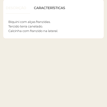
DESCRIÇÃO
CARACTERÍSTICAS
Biquini com alças franzidas.
Tercido terra canelado.
Calcinha com franzido na lateral.