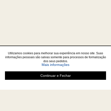
Utilizamos cookies para melhorar sua experiência em nosso site. Suas
informações pessoais são salvas somente para processos de formalização
dos seus pedidos.
sobre a Política de Privac
Mais informações
Continuar e Fechar