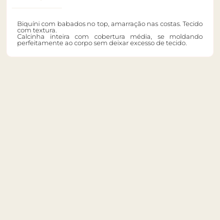
Biquíni com babados no top, amarração nas costas. Tecido
com textura.
Calcinha inteira com cobertura média, se moldando
perfeitamente ao corpo sem deixar excesso de tecido.