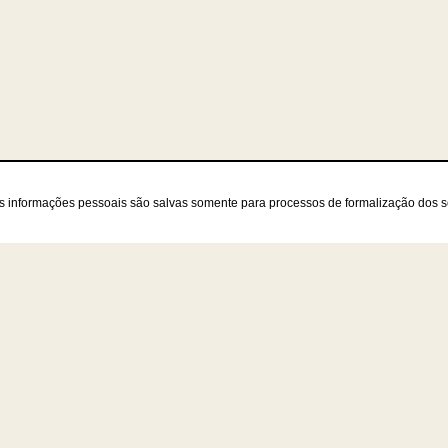
as informações pessoais são salvas somente para processos de formalização dos 