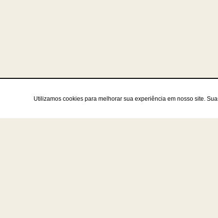
Utilizamos cookies para melhorar sua experiência em nosso site. Su