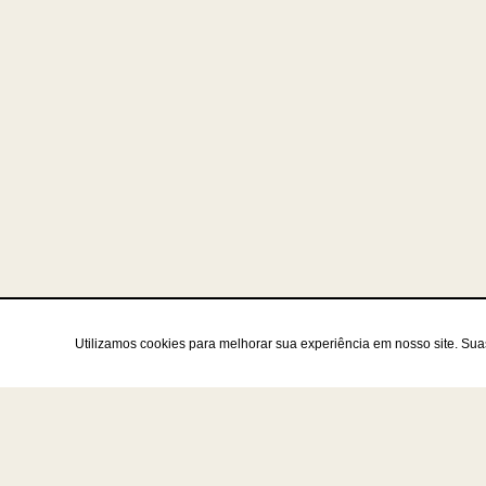
Utilizamos cookies para melhorar sua experiência em nosso site. Su