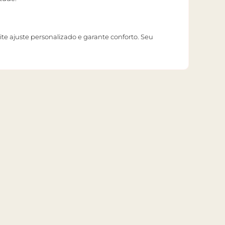
te ajuste personalizado e garante conforto. Seu