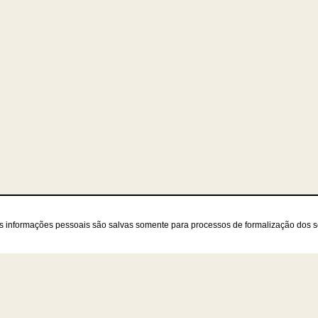
as informações pessoais são salvas somente para processos de formalização dos 