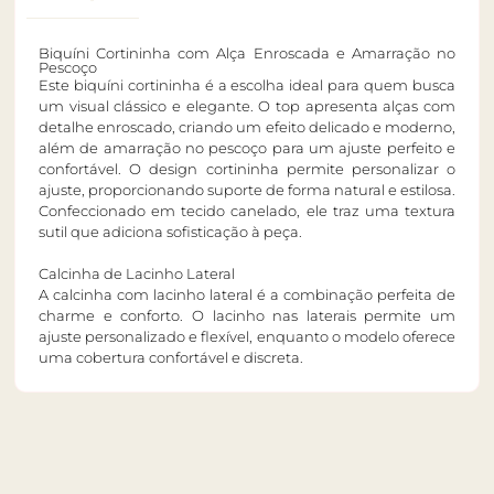
Biquíni Cortininha com Alça Enroscada e Amarração no
Pescoço
Este biquíni cortininha é a escolha ideal para quem busca
um visual clássico e elegante. O top apresenta alças com
detalhe enroscado, criando um efeito delicado e moderno,
além de amarração no pescoço para um ajuste perfeito e
confortável. O design cortininha permite personalizar o
ajuste, proporcionando suporte de forma natural e estilosa.
Confeccionado em tecido canelado, ele traz uma textura
sutil que adiciona sofisticação à peça.
Calcinha de Lacinho Lateral
A calcinha com lacinho lateral é a combinação perfeita de
charme e conforto. O lacinho nas laterais permite um
ajuste personalizado e flexível, enquanto o modelo oferece
uma cobertura confortável e discreta.