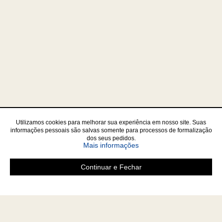
Utilizamos cookies para melhorar sua experiência em nosso site. Suas
informações pessoais são salvas somente para processos de formalização
dos seus pedidos.
Mais informações
Continuar e Fechar