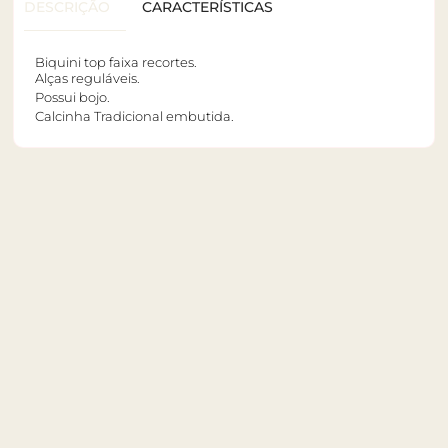
DESCRIÇÃO
CARACTERÍSTICAS
Biquini top faixa recortes.
Alças reguláveis.
Possui bojo.
Calcinha Tradicional embutida.