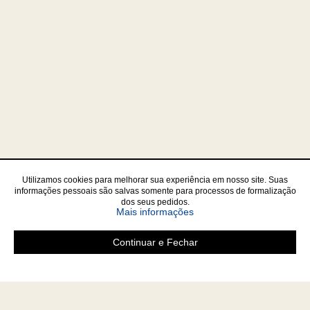
Utilizamos cookies para melhorar sua experiência em nosso site. Suas
informações pessoais são salvas somente para processos de formalização
dos seus pedidos.
sobre a Política de Privac
Mais informações
Continuar e Fechar