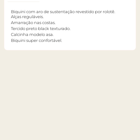
Biquini com aro de sustentação revestido por rolotê.
Alças reguláveis.
Amarração nas costas.
Tercido preto black texturado.
Calcinha modelo asa.
Biquini super confortável.