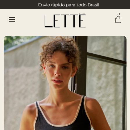
Envio rápido para todo Brasil
0