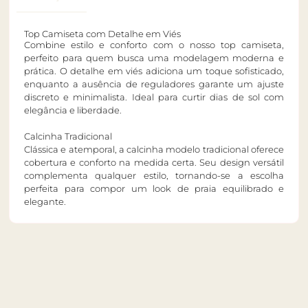
Top Camiseta com Detalhe em Viés
Combine estilo e conforto com o nosso top camiseta,
perfeito para quem busca uma modelagem moderna e
prática. O detalhe em viés adiciona um toque sofisticado,
enquanto a ausência de reguladores garante um ajuste
discreto e minimalista. Ideal para curtir dias de sol com
elegância e liberdade.
Calcinha Tradicional
Clássica e atemporal, a calcinha modelo tradicional oferece
cobertura e conforto na medida certa. Seu design versátil
complementa qualquer estilo, tornando-se a escolha
perfeita para compor um look de praia equilibrado e
elegante.