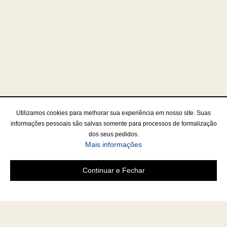
Utilizamos cookies para melhorar sua experiência em nosso site. Suas
informações pessoais são salvas somente para processos de formalização
dos seus pedidos.
Mais informações
Continuar e Fechar