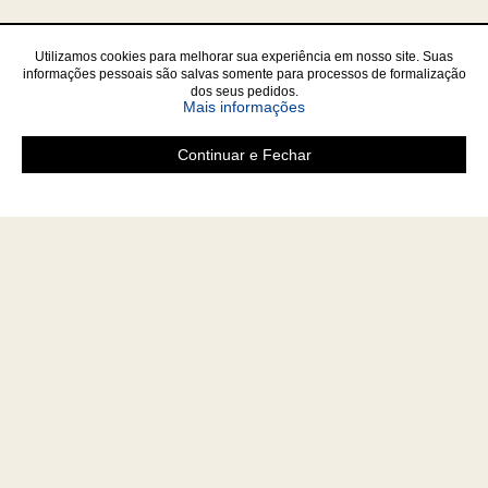
Utilizamos cookies para melhorar sua experiência em nosso site. Suas
informações pessoais são salvas somente para processos de formalização
dos seus pedidos.
sobre a Política de Privac
Mais informações
Continuar e Fechar