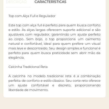
DESCRIÇÃO
CARACTERÍSTICAS
Top com Alça Full e Regulador
Este top com alça full é perfeito para quem busca conforto
e estilo. As alças largas oferecem suporte adicional e são
ajustáveis com regulador, garantindo um ajuste perfeito
ao corpo. Sem bojo, o top proporciona um caimento
natural e confortável, ideal para quem prefere um visual
mais leve e descontraído. Seu design simples e funcional é
perfeito para quem busca praticidade sem abrir mão da
elegância.
Calcinha Tradicional Reta
A calcinha no modelo tradicional reta é a combinação
perfeita de conforto e estilo clássico. Seu corte reto oferece
um ajuste confortável e discreto, proporcionando
liberdade de movimento.