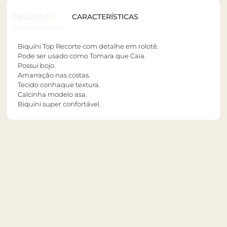
DESCRIÇÃO
CARACTERÍSTICAS
Biquíni Top Recorte com detalhe em rolotê.
Pode ser usado como Tomara que Caia.
Possui bojo.
Amarração nas costas.
Tecido conhaque textura.
Calcinha modelo asa.
Biquini super confortável.