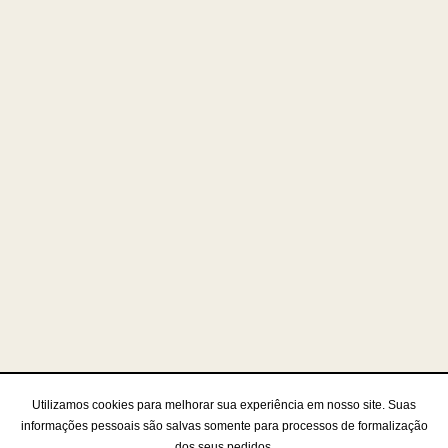
Utilizamos cookies para melhorar sua experiência em nosso site. Suas
informações pessoais são salvas somente para processos de formalização
dos seus pedidos.