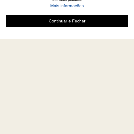
Mais informações
Continuar e Fechar