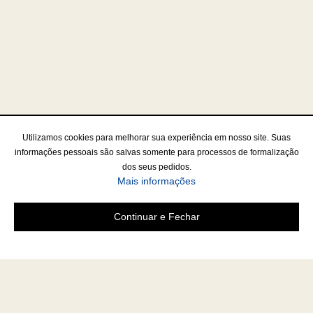
Utilizamos cookies para melhorar sua experiência em nosso site. Suas
informações pessoais são salvas somente para processos de formalização
dos seus pedidos.
Mais informações
Continuar e Fechar