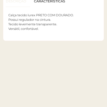
DESCRIÇÃO
CARACTERÍSTICAS
Calça tecido lurex PRETO COM DOURADO.
Possui regulador na cintura.
Tecido levemente transparente.
Versátil, confortável.