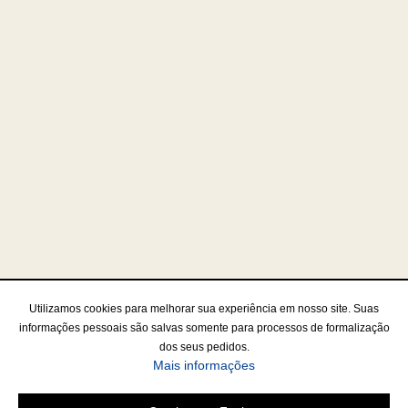
Utilizamos cookies para melhorar sua experiência em nosso site. Suas
informações pessoais são salvas somente para processos de formalização
dos seus pedidos.
Mais informações