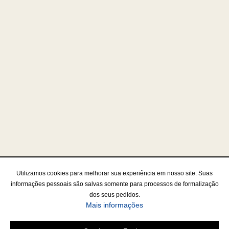
Utilizamos cookies para melhorar sua experiência em nosso site. Suas
informações pessoais são salvas somente para processos de formalização
dos seus pedidos.
Mais informações