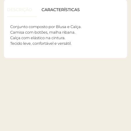
DESCRIÇÃO
CARACTERÍSTICAS
Conjunto composto por Blusa e Calça.
Camisa com botões, malha ribana.
Calça com elástico na cintura.
Tecido leve, confortável e versátil.