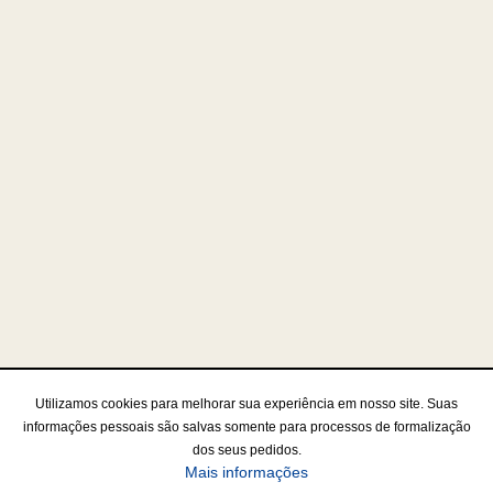
Utilizamos cookies para melhorar sua experiência em nosso site. Suas
informações pessoais são salvas somente para processos de formalização
dos seus pedidos.
Mais informações