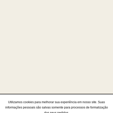
Utilizamos cookies para melhorar sua experiência em nosso site. Suas
informações pessoais são salvas somente para processos de formalização
dos seus pedidos.