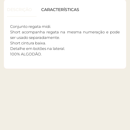
DESCRIÇÃO
CARACTERÍSTICAS
Conjunto regata midi.
Short acompanha regata na mesma numeração e pode
ser usado separadamente.
Short cintura baixa.
Detalhe em botões na lateral.
100% ALGODÃO.