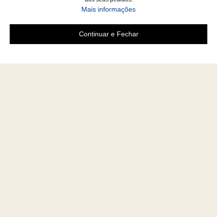
Mais informações
Continuar e Fechar