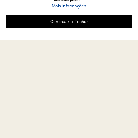
Mais informações
Continuar e Fechar