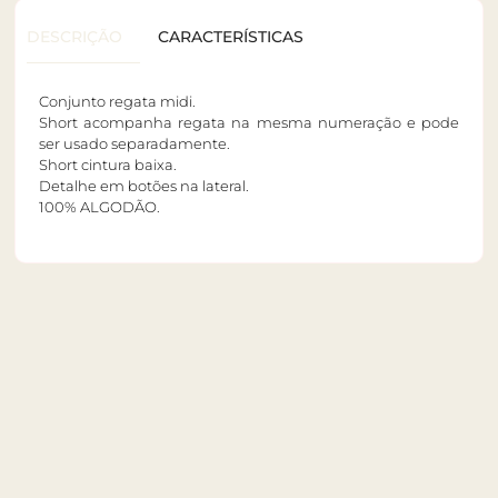
DESCRIÇÃO
CARACTERÍSTICAS
Conjunto regata midi.
Short acompanha regata na mesma numeração e pode
ser usado separadamente.
Short cintura baixa.
Detalhe em botões na lateral.
100% ALGODÃO.