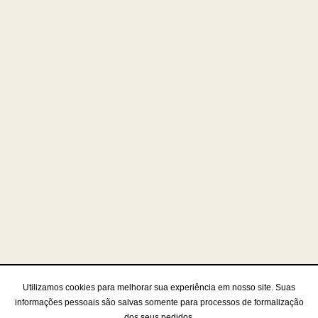
Utilizamos cookies para melhorar sua experiência em nosso site. Suas
informações pessoais são salvas somente para processos de formalização
dos seus pedidos.