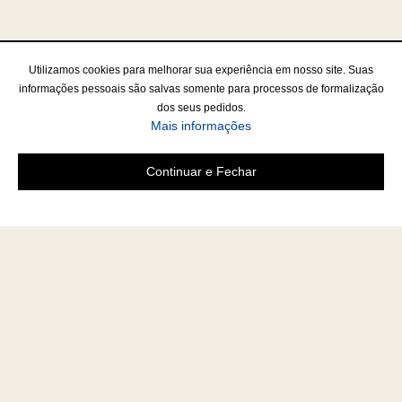
Utilizamos cookies para melhorar sua experiência em nosso site. Suas
informações pessoais são salvas somente para processos de formalização
dos seus pedidos.
Mais informações
Continuar e Fechar