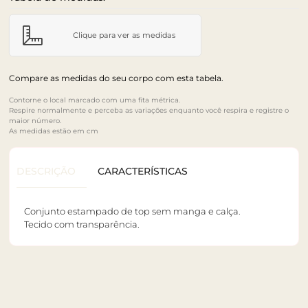
Clique para ver as medidas
Compare as medidas do seu corpo com esta tabela.
Contorne o local marcado com uma fita métrica.
Respire normalmente e perceba as variações enquanto você respira e registre o
maior número.
As medidas estão em cm
DESCRIÇÃO
CARACTERÍSTICAS
Conjunto estampado de top sem manga e calça.
Tecido com transparência.