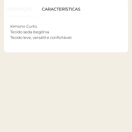
DESCRIÇÃO
CARACTERÍSTICAS
Kimono Curto.
Tecido seda begônia.
Tecido leve, versátil e confortável.