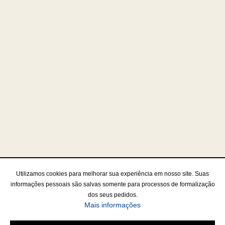
Utilizamos cookies para melhorar sua experiência em nosso site. Suas
informações pessoais são salvas somente para processos de formalização
dos seus pedidos.
Mais informações