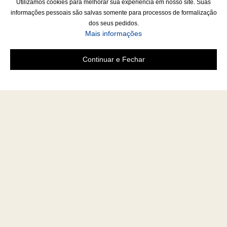
Utilizamos cookies para melhorar sua experiência em nosso site. Suas
informações pessoais são salvas somente para processos de formalização
dos seus pedidos.
Mais informações
Continuar e Fechar