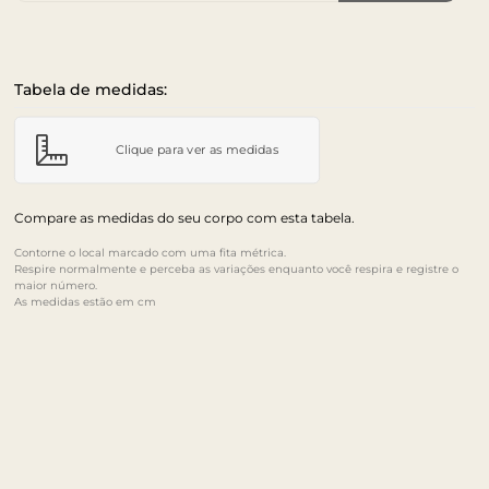
Tabela de medidas:
Clique para ver as medidas
Compare as medidas do seu corpo com esta tabela.
Contorne o local marcado com uma fita métrica.
Respire normalmente e perceba as variações enquanto você respira e registre o
maior número.
As medidas estão em cm