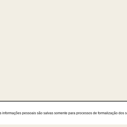
as informações pessoais são salvas somente para processos de formalização dos 