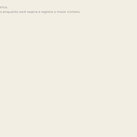
rica.
s enquanto você respira e registre o maior número.