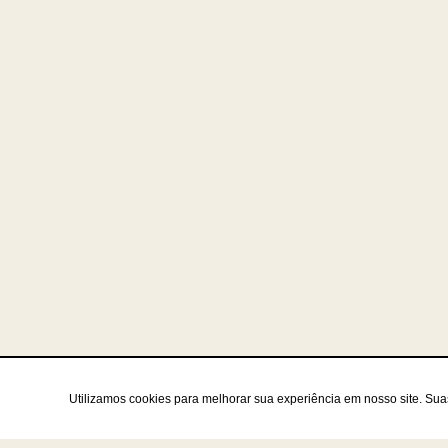
Utilizamos cookies para melhorar sua experiência em nosso site. Su