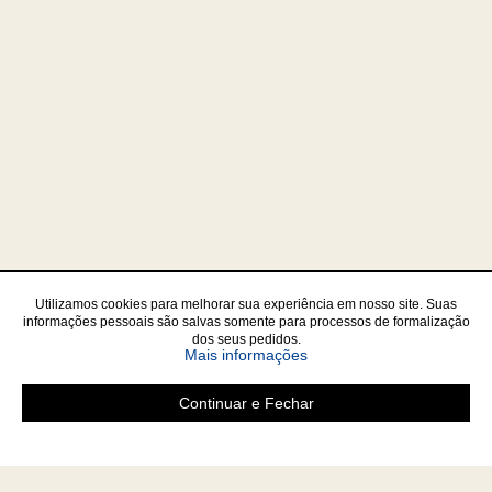
Utilizamos cookies para melhorar sua experiência em nosso site. Suas
informações pessoais são salvas somente para processos de formalização
dos seus pedidos.
sobre a Política de Privac
Mais informações
Continuar e Fechar