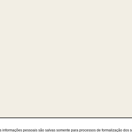
as informações pessoais são salvas somente para processos de formalização dos 