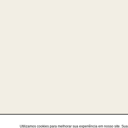
Utilizamos cookies para melhorar sua experiência em nosso site. Su