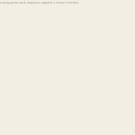
s enquanto você respira e registre o maior número.