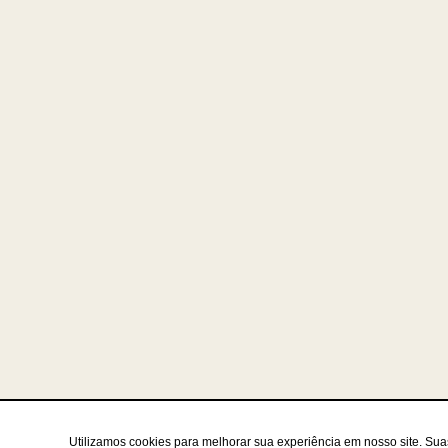
Utilizamos cookies para melhorar sua experiência em nosso site. Su