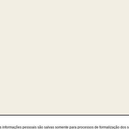
as informações pessoais são salvas somente para processos de formalização dos 