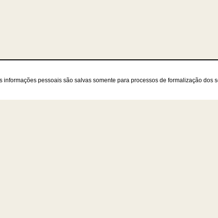
as informações pessoais são salvas somente para processos de formalização dos 