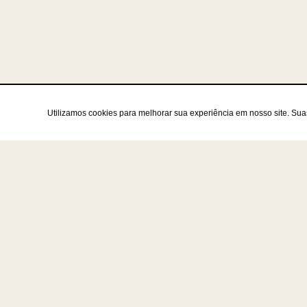
Utilizamos cookies para melhorar sua experiência em nosso site. Su