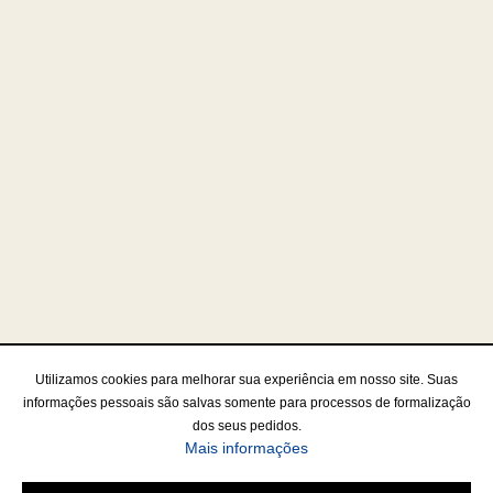
Utilizamos cookies para melhorar sua experiência em nosso site. Suas
informações pessoais são salvas somente para processos de formalização
dos seus pedidos.
Mais informações