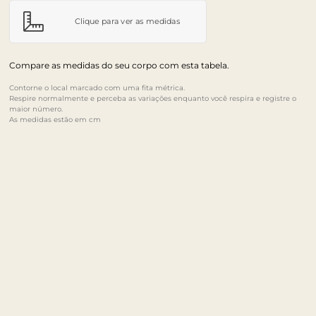
Clique para ver as medidas
Compare as medidas do seu corpo com esta tabela.
Contorne o local marcado com uma fita métrica.
Respire normalmente e perceba as variações enquanto você respira e registre o
maior número.
As medidas estão em cm