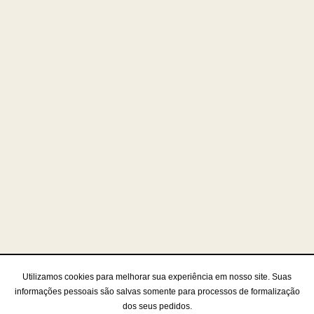
Utilizamos cookies para melhorar sua experiência em nosso site. Suas
informações pessoais são salvas somente para processos de formalização
dos seus pedidos.