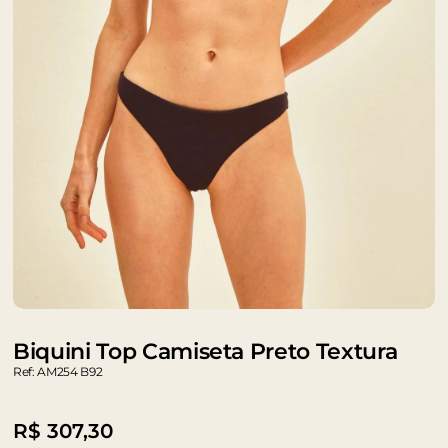
Biquini Top Camiseta Preto Textura
Ref: AM254 B92
R$
307,30