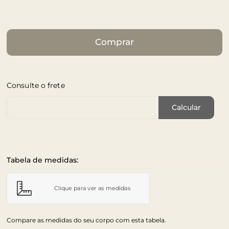
Comprar
Consulte o frete
Cep de Entrega
Calcular
Tabela de medidas:
Clique para ver as medidas
Compare as medidas do seu corpo com esta tabela.