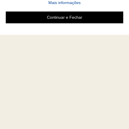
Mais informações
Continuar e Fechar