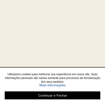
Utilizamos cookies para melhorar sua experiência em nosso site. Suas
informações pessoais são salvas somente para processos de formalização
dos seus pedidos.
Mais informações
Continuar e Fechar