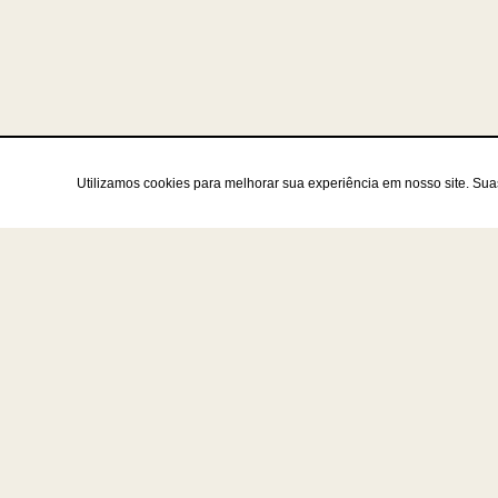
Utilizamos cookies para melhorar sua experiência em nosso site. Su