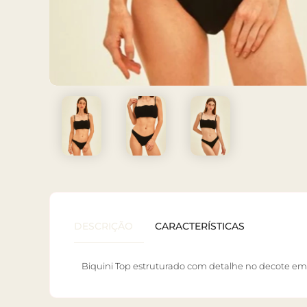
DESCRIÇÃO
CARACTERÍSTICAS
Biquini Top estruturado com detalhe no decote em 