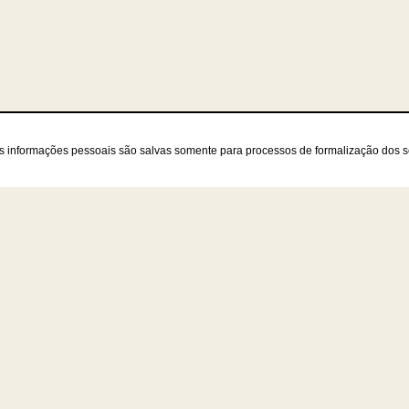
as informações pessoais são salvas somente para processos de formalização dos 