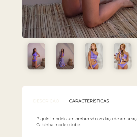
DESCRIÇÃO
CARACTERÍSTICAS
Biquíni modelo um ombro só com laço de amarraç
Calcinha modelo tube.