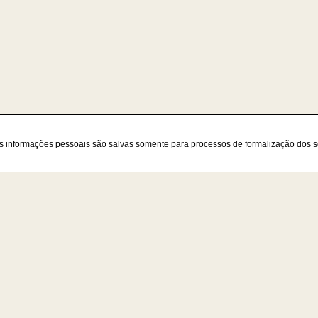
as informações pessoais são salvas somente para processos de formalização dos 