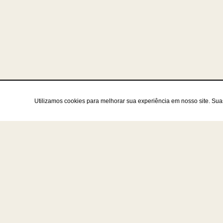
Utilizamos cookies para melhorar sua experiência em nosso site. Su