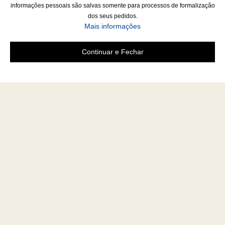
informações pessoais são salvas somente para processos de formalização
dos seus pedidos.
Mais informações
Continuar e Fechar