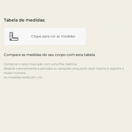
Tabela de medidas:
Clique para ver as medidas
Compare as medidas do seu corpo com esta tabela.
Contorne o local marcado com uma fita métrica.
Respire normalmente e perceba as variações enquanto você respira e registre o
maior número.
As medidas estão em cm