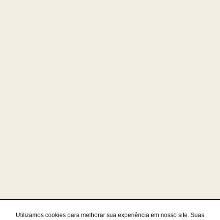
Utilizamos cookies para melhorar sua experiência em nosso site. Suas