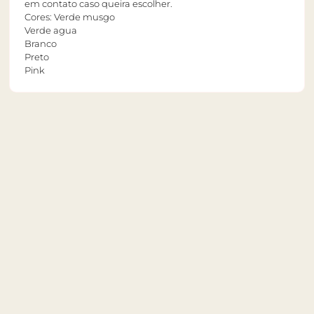
em contato caso queira escolher.
Cores: Verde musgo
Verde agua
Branco
Preto
Pink