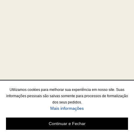
Utilizamos cookies para melhorar sua experiência em nosso site. Suas
informações pessoais são salvas somente para processos de formalização
dos seus pedidos.
Mais informações
Continuar e Fechar