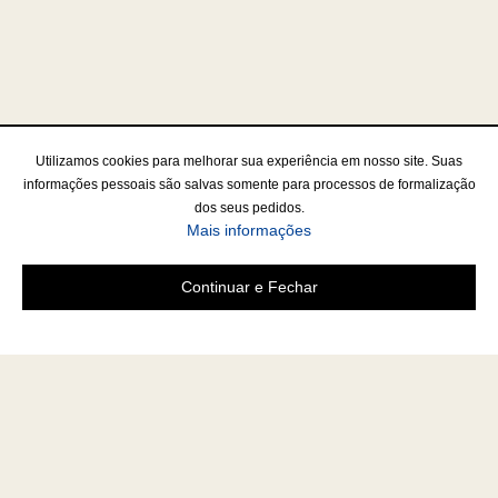
Utilizamos cookies para melhorar sua experiência em nosso site. Suas
informações pessoais são salvas somente para processos de formalização
dos seus pedidos.
Mais informações
Continuar e Fechar