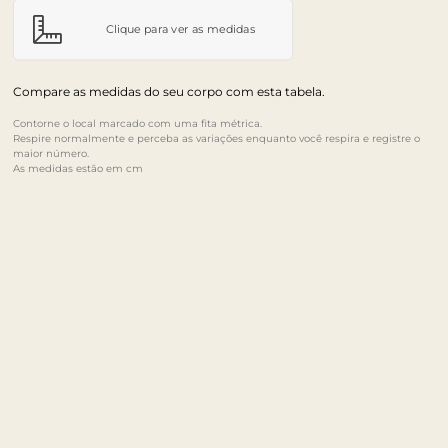
Clique para ver as medidas
Compare as medidas do seu corpo com esta tabela.
Contorne o local marcado com uma fita métrica.
Respire normalmente e perceba as variações enquanto você respira e registre o
maior número.
As medidas estão em cm