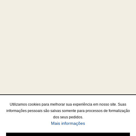
Utilizamos cookies para melhorar sua experiência em nosso site. Suas
informações pessoais são salvas somente para processos de formalização
dos seus pedidos.
Mais informações