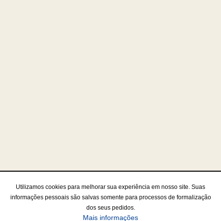
Utilizamos cookies para melhorar sua experiência em nosso site. Suas
informações pessoais são salvas somente para processos de formalização
dos seus pedidos.
Mais informações