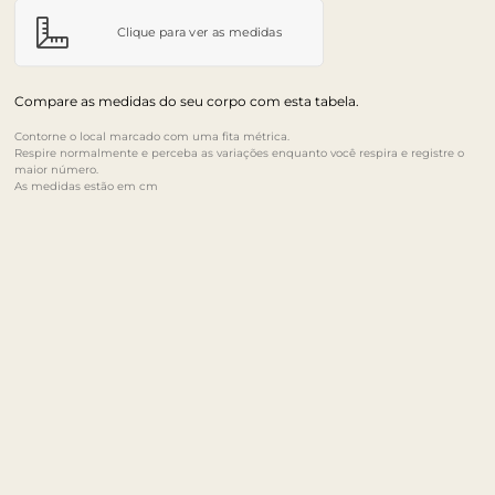
Clique para ver as medidas
Compare as medidas do seu corpo com esta tabela.
Contorne o local marcado com uma fita métrica.
Respire normalmente e perceba as variações enquanto você respira e registre o
maior número.
As medidas estão em cm