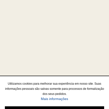
Utilizamos cookies para melhorar sua experiência em nosso site. Suas
informações pessoais são salvas somente para processos de formalização
dos seus pedidos.
Mais informações