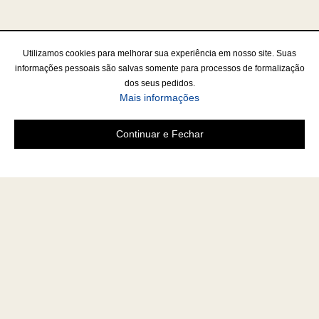
Utilizamos cookies para melhorar sua experiência em nosso site. Suas
informações pessoais são salvas somente para processos de formalização
dos seus pedidos.
Mais informações
Continuar e Fechar