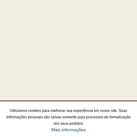
Utilizamos cookies para melhorar sua experiência em nosso site. Suas
informações pessoais são salvas somente para processos de formalização
dos seus pedidos.
Mais informações