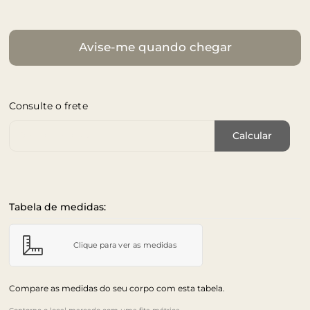
Avise-me quando chegar
Consulte o frete
Cep de Entrega
Calcular
Tabela de medidas:
Clique para ver as medidas
Compare as medidas do seu corpo com esta tabela.