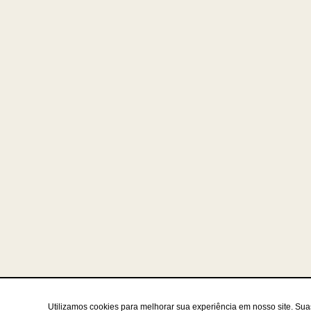
Utilizamos cookies para melhorar sua experiência em nosso site. Su