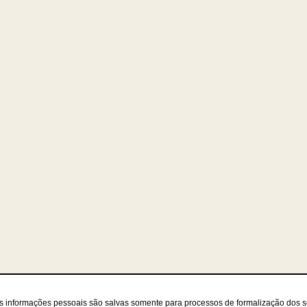
as informações pessoais são salvas somente para processos de formalização dos 