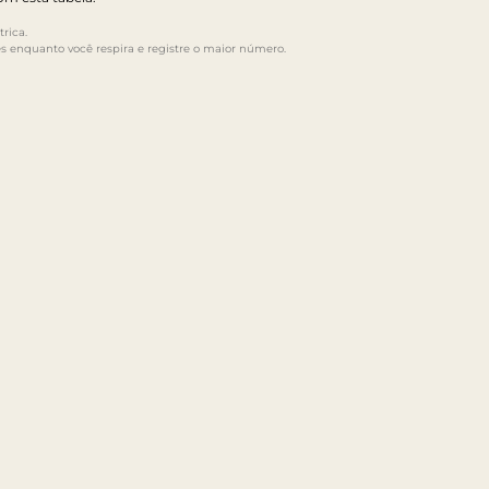
rica.
s enquanto você respira e registre o maior número.