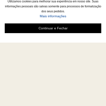
Utilizamos cookies para melhorar sua experiência em nosso site. Suas
informações pessoais são salvas somente para processos de formalização
dos seus pedidos.
Mais informações
Continuar e Fechar