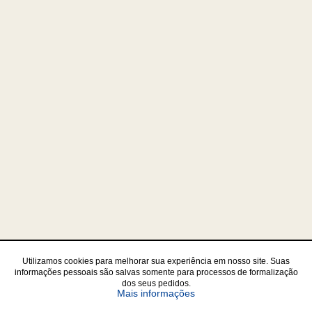
Utilizamos cookies para melhorar sua experiência em nosso site. Suas
informações pessoais são salvas somente para processos de formalização
dos seus pedidos.
sobre a Política de Privac
Mais informações