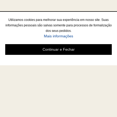
Utilizamos cookies para melhorar sua experiência em nosso site. Suas
informações pessoais são salvas somente para processos de formalização
dos seus pedidos.
Mais informações
Continuar e Fechar