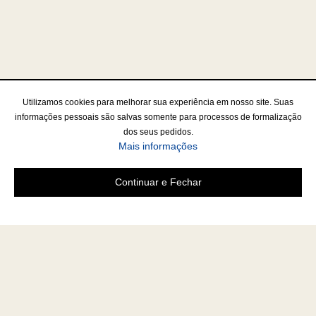
Utilizamos cookies para melhorar sua experiência em nosso site. Suas
informações pessoais são salvas somente para processos de formalização
dos seus pedidos.
Mais informações
Continuar e Fechar